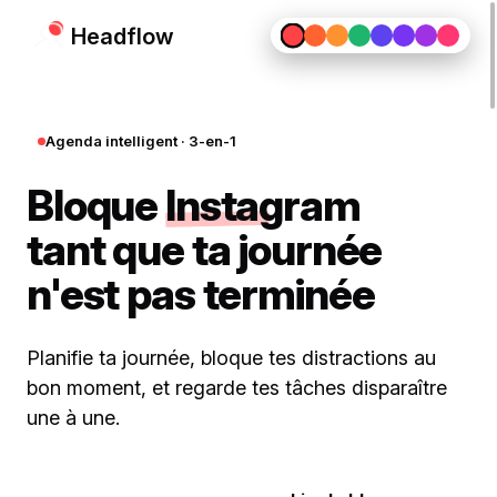
Head
flow
Agenda intelligent · 3-en-1
Bloque
Instagram
tant que ta journée
n'est pas terminée
Planifie ta journée, bloque tes distractions au
bon moment, et regarde tes tâches disparaître
une à une.